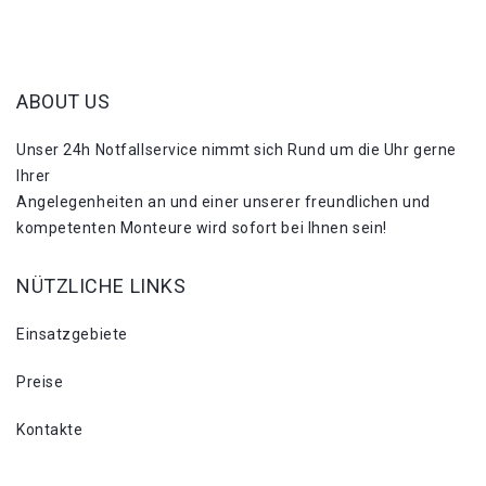
ABOUT US
Unser 24h Notfallservice nimmt sich Rund um die Uhr gerne
Ihrer
Angelegenheiten an und einer unserer freundlichen und
kompetenten Monteure wird sofort bei Ihnen sein!
NÜTZLICHE LINKS
Einsatzgebiete
Preise
Kontakte