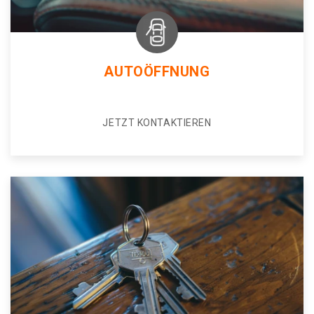
AUTOÖFFNUNG
JETZT KONTAKTIEREN