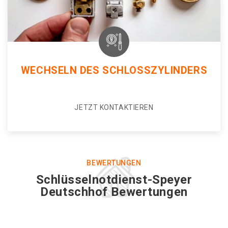
WECHSELN DES SCHLOSSZYLINDERS
JETZT KONTAKTIEREN
BEWERTUNGEN
Schlüsselnotdienst-Speyer
Deutschhof Bewertungen