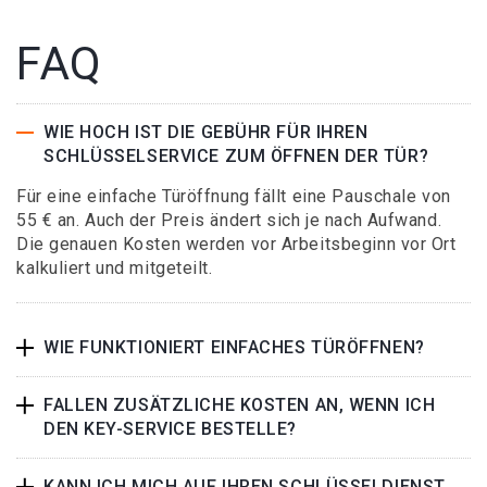
FAQ
WIE HOCH IST DIE GEBÜHR FÜR IHREN
SCHLÜSSELSERVICE ZUM ÖFFNEN DER TÜR?
Für eine einfache Türöffnung fällt eine Pauschale von
55 € an. Auch der Preis ändert sich je nach Aufwand.
Die genauen Kosten werden vor Arbeitsbeginn vor Ort
kalkuliert und mitgeteilt.
WIE FUNKTIONIERT EINFACHES TÜRÖFFNEN?
FALLEN ZUSÄTZLICHE KOSTEN AN, WENN ICH
DEN KEY-SERVICE BESTELLE?
KANN ICH MICH AUF IHREN SCHLÜSSELDIENST