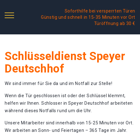
Soforthilfe bei versperrten Türen
Günstig und schnell in 15-35 Minuten vor Ort
Türöffnung ab 30 €
Schlüsseldienst Speyer
Deutschhof
Wir sind immer für Sie da und im Notfall zur Stelle!
Wenn die Tür geschlossen ist oder der Schlüssel klemmt,
helfen wir Ihnen. Schlosser in Speyer Deutschhof arbeiteten
während dieses Notfalls rund um die Uhr.
Unsere Mitarbeiter sind innerhalb von 15-25 Minuten vor Ort.
Wir arbeiten an Sonn- und Feiertagen – 365 Tage im Jahr.