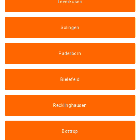
Leverkusen
Solingen
Paderborn
Bielefeld
Recklinghausen
Bottrop