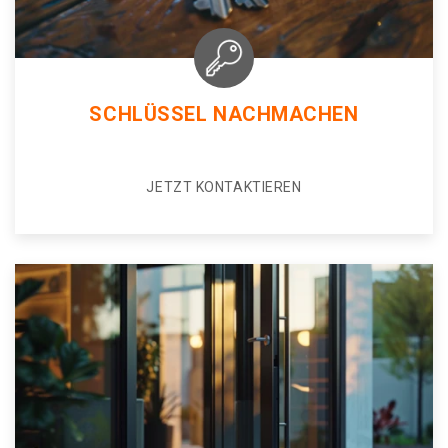
SCHLÜSSEL NACHMACHEN
JETZT KONTAKTIEREN