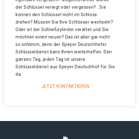
der Schlüssel verlegt oder vergessen? . Sie
können den Schlüssel nicht im Schloss
drehen? Müssen Sie Ihre Schlösser wechseln?
Oder ist der Schließzylinder veraltet und Sie
möchten einen neuen? Das ist aber gar nicht
so schlimm, denn der Speyer Deutschhofer
Schlüsseldienst kann Ihnen weiterhelfen. Den
ganzen Tag, jeden Tag ist unsere
Schlüsseldienst aus Speyer Deutschhof für Sie
da.
JETZT KONTAKTIEREN