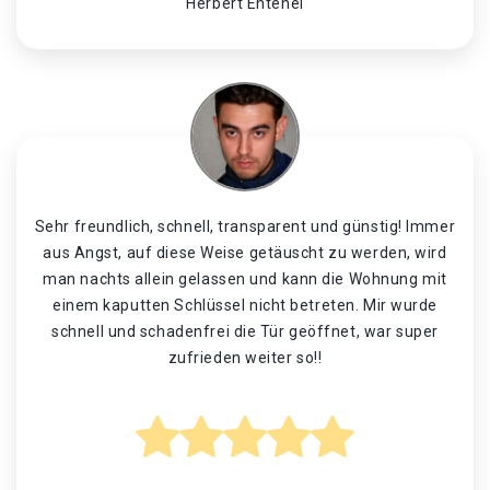
Herbert Entenei
Sehr freundlich, schnell, transparent und günstig! Immer
aus Angst, auf diese Weise getäuscht zu werden, wird
man nachts allein gelassen und kann die Wohnung mit
einem kaputten Schlüssel nicht betreten. Mir wurde
schnell und schadenfrei die Tür geöffnet, war super
zufrieden weiter so!!