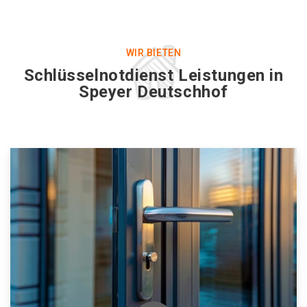
WIR BIETEN
Schlüsselnotdienst Leistungen in
Speyer Deutschhof