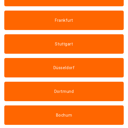
Frankfurt
Stuttgart
Düsseldorf
Dortmund
Bochum