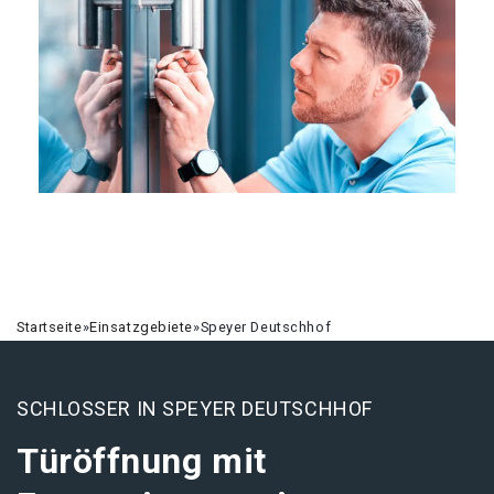
Startseite
»
Einsatzgebiete
»
Speyer Deutschhof
SCHLOSSER IN SPEYER DEUTSCHHOF
Türöffnung mit