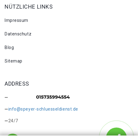
NÜTZLICHE LINKS
Impressum
Datenschutz
Blog
Sitemap
ADDRESS
info@speyer-schluesseldienst.de
24/7