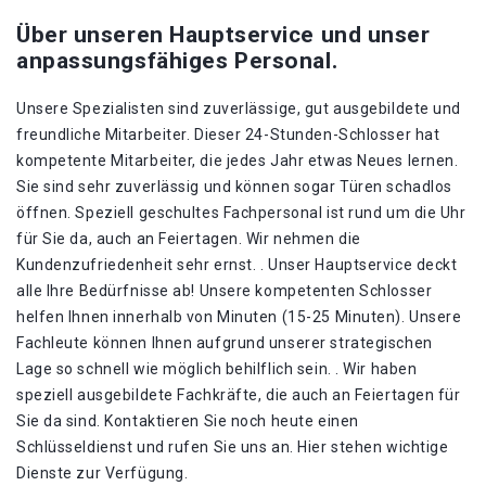
Über unseren Hauptservice und unser
anpassungsfähiges Personal.
Unsere Spezialisten sind zuverlässige, gut ausgebildete und
freundliche Mitarbeiter. Dieser 24-Stunden-Schlosser hat
kompetente Mitarbeiter, die jedes Jahr etwas Neues lernen.
Sie sind sehr zuverlässig und können sogar Türen schadlos
öffnen. Speziell geschultes Fachpersonal ist rund um die Uhr
für Sie da, auch an Feiertagen. Wir nehmen die
Kundenzufriedenheit sehr ernst. . Unser Hauptservice deckt
alle Ihre Bedürfnisse ab! Unsere kompetenten Schlosser
helfen Ihnen innerhalb von Minuten (15-25 Minuten). Unsere
Fachleute können Ihnen aufgrund unserer strategischen
Lage so schnell wie möglich behilflich sein. . Wir haben
speziell ausgebildete Fachkräfte, die auch an Feiertagen für
Sie da sind. Kontaktieren Sie noch heute einen
Schlüsseldienst und rufen Sie uns an. Hier stehen wichtige
Dienste zur Verfügung.