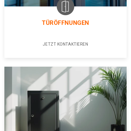
TÜRÖFFNUNGEN
JETZT KONTAKTIEREN