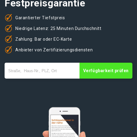
Festpreisgarantie
Garantierter Tiefstpreis
Niedrige Latenz: 25 Minuten Durchschnitt
Zahlung: Bar oder EC-Karte
Anbieter von Zertifizierungsdiensten
Verfügbarkeit prüfen