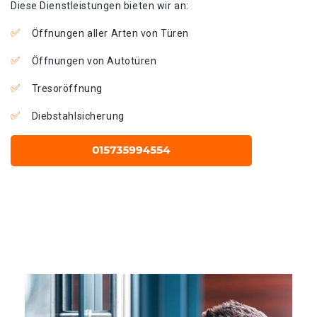
Diese Dienstleistungen bieten wir an:
Öffnungen aller Arten von Türen
Öffnungen von Autotüren
Tresoröffnung
Diebstahlsicherung