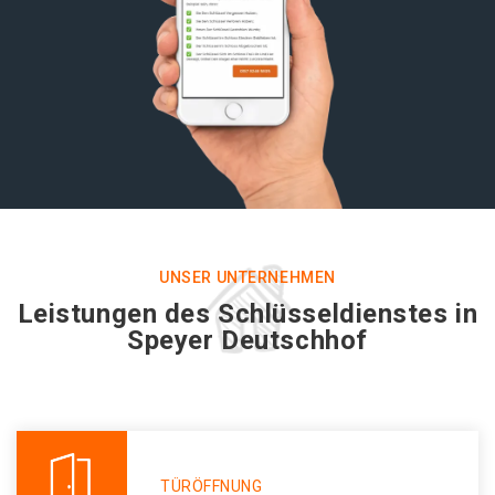
UNSER UNTERNEHMEN
Leistungen des Schlüsseldienstes in
Speyer Deutschhof
TÜRÖFFNUNG