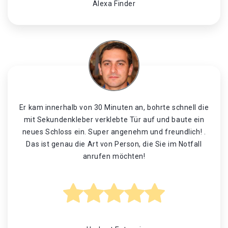
Alexa Finder
Er kam innerhalb von 30 Minuten an, bohrte schnell die
mit Sekundenkleber verklebte Tür auf und baute ein
neues Schloss ein. Super angenehm und freundlich! .
Das ist genau die Art von Person, die Sie im Notfall
anrufen möchten!