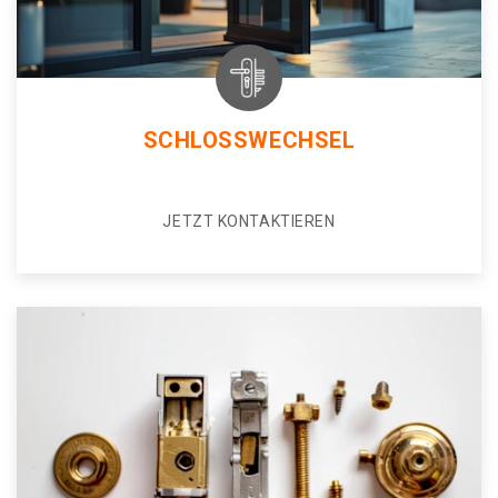
SCHLOSSWECHSEL
JETZT KONTAKTIEREN