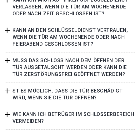
VERLASSEN, WENN DIE TÜR AM WOCHENENDE
ODER NACH ZEIT GESCHLOSSEN IST?
KANN AN DEN SCHLÜSSELDIENST VERTRAUEN,
WENN DIE TÜR AM WOCHENENDE ODER NACH
FEIERABEND GESCHLOSSEN IST?
MUSS DAS SCHLOSS NACH DEM ÖFFNEN DER
TÜR AUSGETAUSCHT WERDEN ODER KANN DIE
TÜR ZERSTÖRUNGSFREI GEÖFFNET WERDEN?
ST ES MÖGLICH, DASS DIE TÜR BESCHÄDIGT
WIRD, WENN SIE DIE TÜR ÖFFNEN?
WIE KANN ICH BETRÜGER IM SCHLOSSERBEREICH
VERMEIDEN?