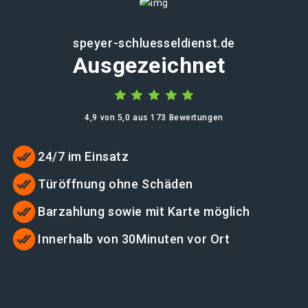
speyer-schluesseldienst.de
Ausgezeichnet
4,9 von 5,0 aus 173 Bewertungen
24/7 im Einsatz
Türöffnung ohne Schäden
Barzahlung sowie mit Karte möglich
Innerhalb von 30Minuten vor Ort