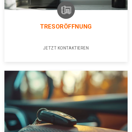
TRESORÖFFNUNG
JETZT KONTAKTIEREN