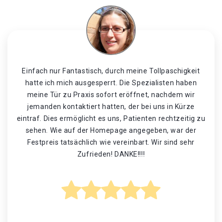
Einfach nur Fantastisch, durch meine Tollpaschigkeit
hatte ich mich ausgesperrt. Die Spezialisten haben
meine Tür zu Praxis sofort eröffnet, nachdem wir
jemanden kontaktiert hatten, der bei uns in Kürze
eintraf. Dies ermöglicht es uns, Patienten rechtzeitig zu
sehen. Wie auf der Homepage angegeben, war der
Festpreis tatsächlich wie vereinbart. Wir sind sehr
Zufrieden! DANKE!!!!